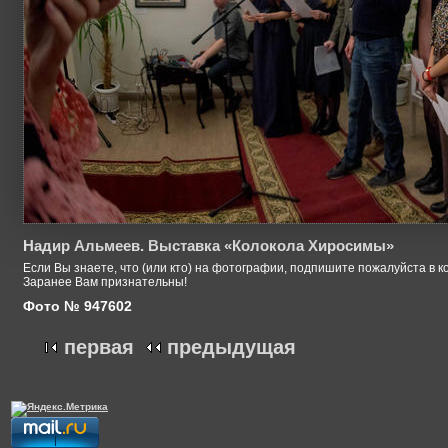
Надир Альмеев. Выставка «Колокола Хиросимы»
Если Вы знаете, что (или кто) на фотографии, подпишите пожалуйста в к
Заранее Вам признательны!
Фото № 947602
первая
предыдущая