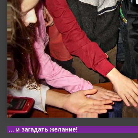
... и загадать желание!