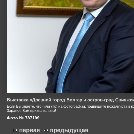
Выставка «Древний город Болгар и остров-град Свияжс
Если Вы знаете, что (или кто) на фотографии, подпишите пожалуйста в к
Заранее Вам признательны!
Фото № 787199
первая
предыдущая