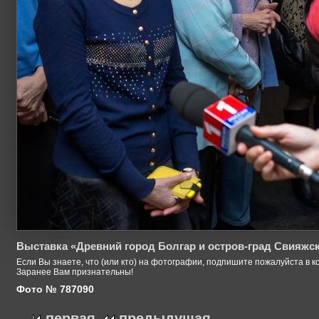
Выставка «Древний город Болгар и остров-град Свияжс
Если Вы знаете, что (или кто) на фотографии, подпишите пожалуйста в к
Заранее Вам признательны!
Фото № 787090
первая
предыдущая