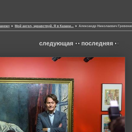
Манеж»
Мой ангел, здравствуй. Я в Казани...
Александр Николаевич Гревени
следующая
последняя