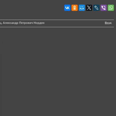
Вход
ц, Александр Петрович Норден