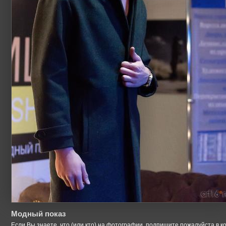
Модный показ
Если Вы знаете, что (или кто) на фотографии, подпишите пожалуйста в к