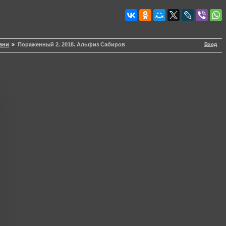
Вход
ани
Пораженный 2. 2018. Альфиз Сабиров