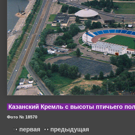
Казанский Кремль с высоты птичьего по
Фото № 18570
первая
предыдущая