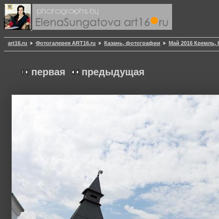
art16.ru
Фотогалерея ART16.ru
Казань, фотографии
Май 2016 Кремль,
первая
предыдущая