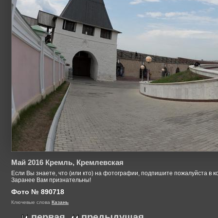
Май 2016 Кремль, Кремлевская
Если Вы знаете, что (или кто) на фотографии, подпишите пожалуйста в к
Заранее Вам признательны!
Фото № 890718
Ключевые слова
Казань
первая
предыдущая