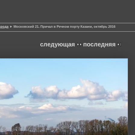
ирода
Московский 21. Причал в Речном порту Казани, октябрь 2016
следующая
последняя