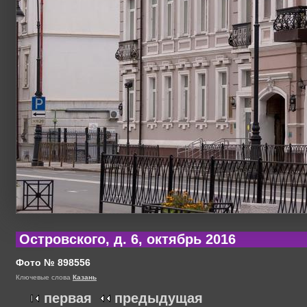
Островского, д. 6, октябрь 2016
Фото № 898556
Ключевые слова
Казань
первая
предыдущая