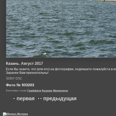
Казань. Август 2017
Если Вы знаете, что (или кто) на фотографии, подпишите пожалуйста в к
Заранее Вам признательны!
SONY DSC
Фото № 933203
Ключевые слова
Граффити
Казанка
Миллениум
первая
предыдущая