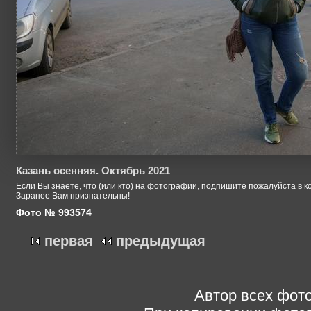
Казань осенняя. Октябрь 2021
Если Вы знаете, что (или кто) на фотографии, подпишите пожалуйста в к
Заранее Вам признательны!
Фото № 993574
первая
предыдущая
Автор всех фото