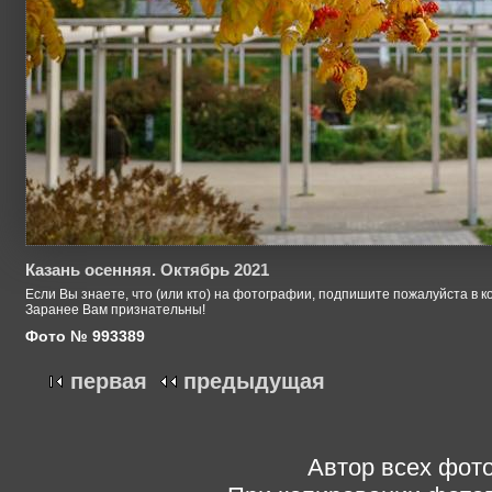
Казань осенняя. Октябрь 2021
Если Вы знаете, что (или кто) на фотографии, подпишите пожалуйста в к
Заранее Вам признательны!
Фото № 993389
первая
предыдущая
Автор всех фото