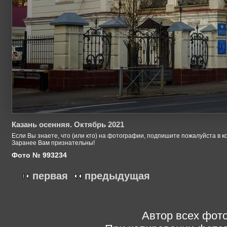
Казань осенняя. Октябрь 2021
Если Вы знаете, что (или кто) на фотографии, подпишите пожалуйста в к
Заранее Вам признательны!
Фото № 993234
первая
предыдущая
Автор всех фото