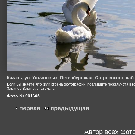
Казань, ул. Ульяновых, Петербургская, Островского, на
Если Вы знаете, что (или кто) на фотографии, подпишите пожалуйста в к
Заранее Вам признательны!
Фото № 991605
первая
предыдущая
Автор всех фото