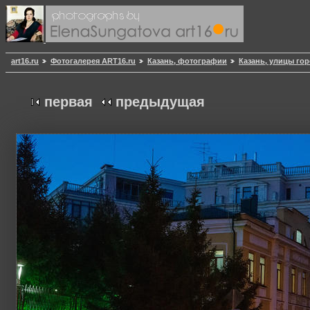
art16.ru
Фотогалерея ART16.ru
Казань, фотографии
Казань, улицы гор
первая
предыдущая