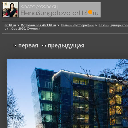
art16.ru
Фотогалерея ART16.ru
Казань, фотографии
Казань, улицы гор
октябрь 2020. Сумерки
первая
предыдущая