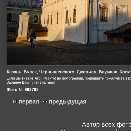
Казань, Булак, Чернышевского, Джалиля, Баумана, Крем
Если Вы знаете, что (или кто) на фотографии, подпишите пожалуйста в к
Заранее Вам признательны!
Фото № 983798
первая
предыдущая
Автор всех фото