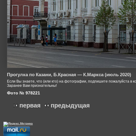
Прогулка по Казани, Б.Красная — К.Маркса (июль 2020)
Если Вы знаете, что (или кто) на фотографии, подпишите пожалуйста в к
Заранее Вам признательны!
Фото № 978221
первая
предыдущая