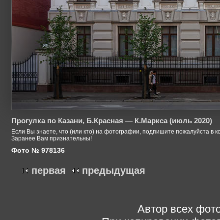
Прогулка по Казани, Б.Красная — К.Маркса (июль 2020)
Если Вы знаете, что (или кто) на фотографии, подпишите пожалуйста в к
Заранее Вам признательны!
Фото № 978136
первая
предыдущая
Автор всех фото