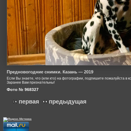
Предновогодние снимки. Казань — 2019
Если Вы знаете, что (или кто) на фотографии, подпишите пожалуйста в к
Заранее Вам признательны!
Фото № 968327
первая
предыдущая