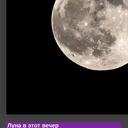
Луна в этот вечер