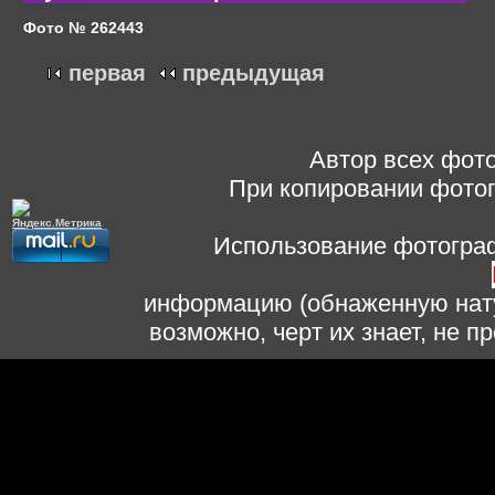
Фото № 262443
первая
предыдущая
Автор всех фото
При копировании фотог
Использование фотограф
информацию (обнаженную нату
возможно, черт их знает, не 