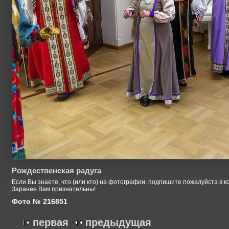
Рождественская радуга
Если Вы знаете, что (или кто) на фотографии, подпишите пожалуйста в к
Заранее Вам признательны!
Фото № 216851
первая
предыдущая