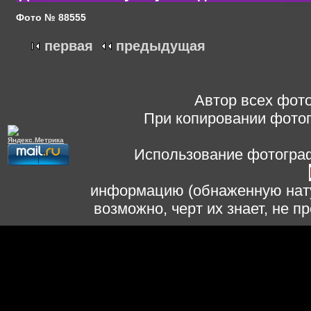
Фото № 88555
первая
предыдущая
Автор всех фото
При копировании фотог
Использование фотограф
информацию (обнаженную нату
возможно, черт их знает, не 