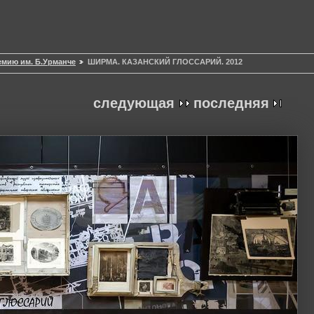
емию им. Б.Урманче
ШИРМА. КАЗАНСКИЙ ГЛОССАРИЙ. 2012
следующая
последняя