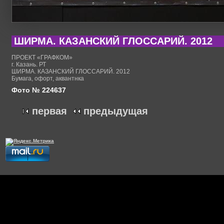
ШИРМА. КАЗАНСКИЙ ГЛОССАРИЙ. 2012
ПРОЕКТ «ГРАФКОМ»
г. Казань. РТ
ШИРМА. КАЗАНСКИЙ ГЛОССАРИЙ. 2012
Бумага, офорт, аквантнка
Фото № 224637
первая
предыдущая