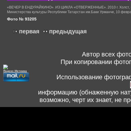
«ВЕЧЕР В ЕНДУРАЙКИНО». ИЗ ЦИКЛА «ОТВЕРЖЕННЫЕ». 2010 г. Холст, мас
Министерства культуры Республики Татарстан им.Баки Урманче, 10 февр
Фото № 93205
первая
предыдущая
Автор всех фото
При копировании фотог
Использование фотограф
информацию (обнаженную нату
возможно, черт их знает, не 