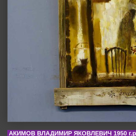
АКИМОВ ВЛАДИМИР ЯКОВЛЕВИЧ 1950 г.р