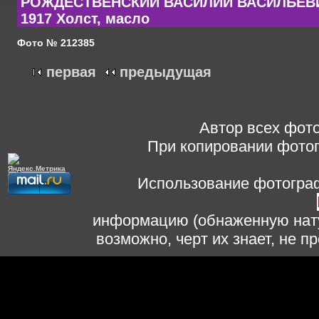
РОЖДЕСТВЕНСКИЙ ВАСИЛИЙ ВАСИЛЬЕВИ
1917 Холст, масло
Фото № 212385
первая
предыдущая
Автор всех фото
При копировании фотог
Использование фотограф
информацию (обнаженную нату
возможно, черт их знает, не 