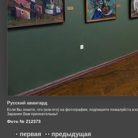
Русский авангард
Если Вы знаете, что (или кто) на фотографии, подпишите пожалуйста в к
Заранее Вам признательны!
Фото № 212373
первая
предыдущая