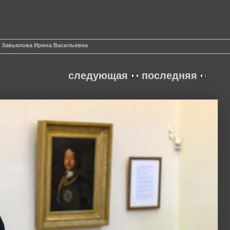
Завьялова Ирина Васильевна
следующая
последняя