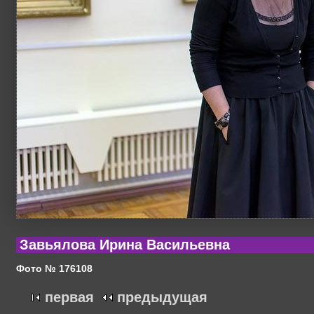
Завьялова Ирина Васильевна
Фото № 176108
первая
предыдущая