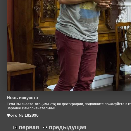
Ночь искусств
Если Вы знаете, что (или кто) на фотографии, подпишите пожалуйста в к
Заранее Вам признательны!
Фото № 182890
первая
предыдущая