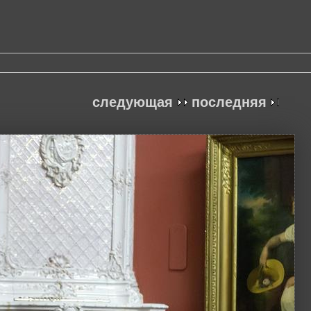
следующая
последняя