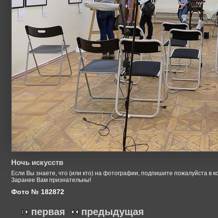
Ночь искусств
Если Вы знаете, что (или кто) на фотографии, подпишите пожалуйста в к
Заранее Вам признательны!
Фото № 182872
первая
предыдущая