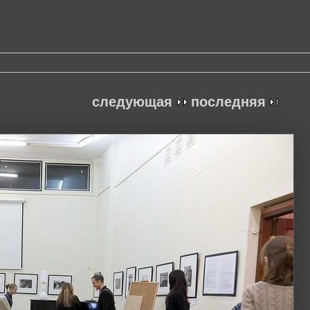
следующая
последняя