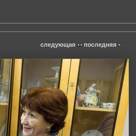
следующая
последняя