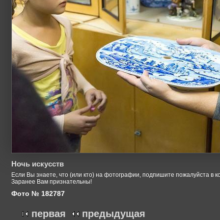
Ночь искусств
Если Вы знаете, что (или кто) на фотографии, подпишите пожалуйста в к
Заранее Вам признательны!
Фото № 182787
первая
предыдущая