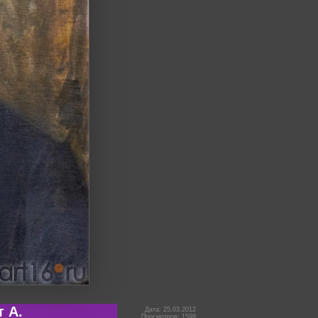
 А.
Дата: 25.03.2012
Просмотров: 1599