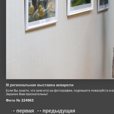
III региональная выставка акварели
Если Вы знаете, что (или кто) на фотографии, подпишите пожалуйста в к
Заранее Вам признательны!
Фото № 224963
первая
предыдущая