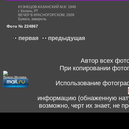
КУЗНЕЦОВ-КАЗАНСКИЙ М.И. 1946
г. Казань, РТ
ВЕЧЕР В КРАСНОГОРСКОМ. 2009
Бумага, акварель
Фото № 224867
первая
предыдущая
Автор всех фото
При копировании фотог
Использование фотограф
информацию (обнаженную нату
возможно, черт их знает, не 