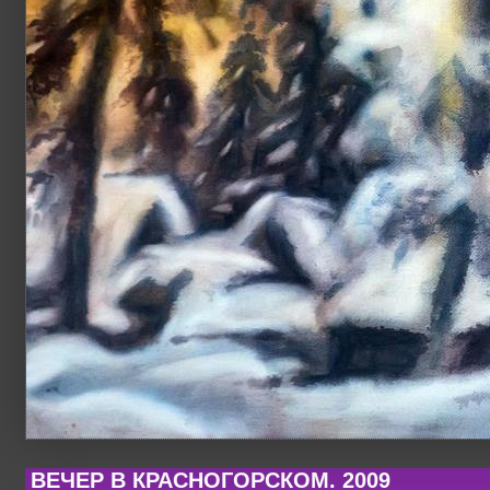
ВЕЧЕР В КРАСНОГОРСКОМ. 2009