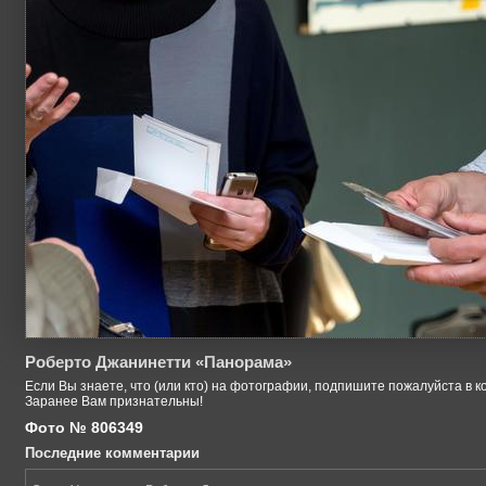
Роберто Джанинетти «Панорама»
Если Вы знаете, что (или кто) на фотографии, подпишите пожалуйста в к
Заранее Вам признательны!
Фото № 806349
Последние комментарии