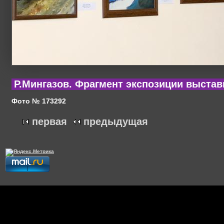
Р.Мингазов. Фрагмент экспозиции выстав
Фото № 173292
первая
предыдущая