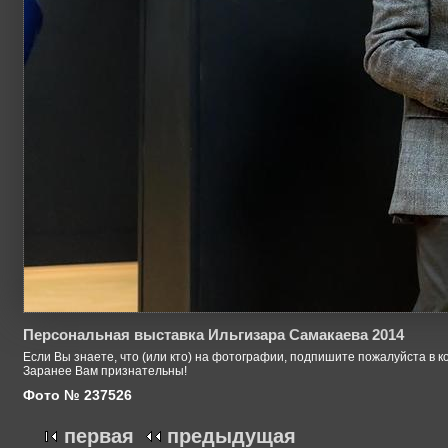
Персональная выставка Ильгизара Самакаева 2014
Если Вы знаете, что (или кто) на фотографии, подпишите пожалуйста в к
Заранее Вам признательны!
Фото № 237526
первая
предыдущая