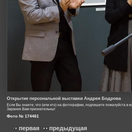
Открытие персональной выставки Андрея Бодрова
Если Вы знаете, что (или кто) на фотографии, подпишите пожалуйста в к
Заранее Вам признательны!
Фото № 174461
первая
предыдущая