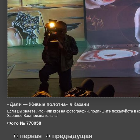
«Дали — Живые полотна» в Казани
Если Вы знаете, что (или кто) на фотографии, подпишите пожалуйста в к
Заранее Вам признательны!
Фото № 770058
первая
предыдущая