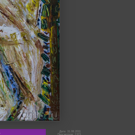
ь
Дата: 31.08.2011
Просмотров: 1323