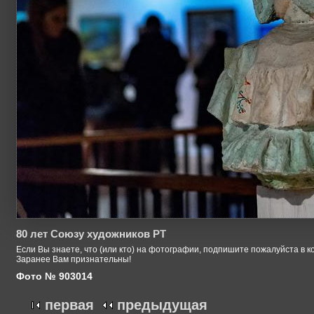
80 лет Союзу художников РТ
Если Вы знаете, что (или кто) на фотографии, подпишите пожалуйста в к
Заранее Вам признательны!
Фото № 903014
первая
предыдущая