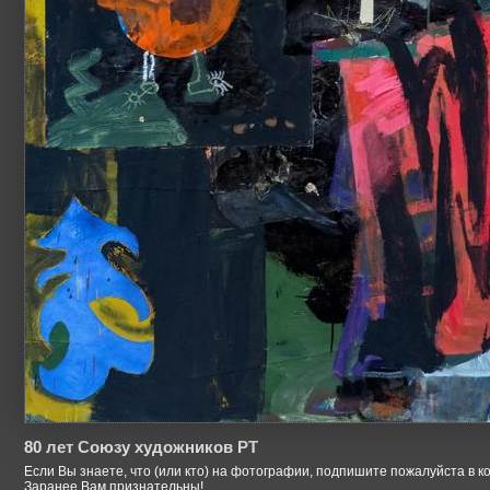
80 лет Союзу художников РТ
Если Вы знаете, что (или кто) на фотографии, подпишите пожалуйста в к
Заранее Вам признательны!