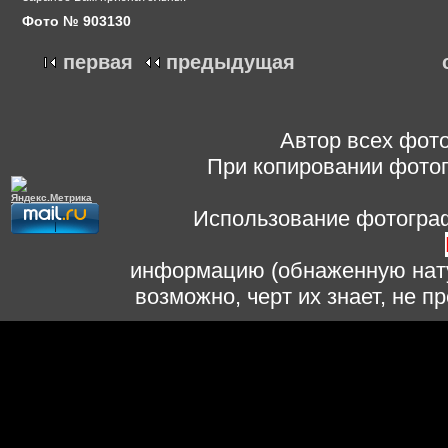
Фото № 903130
первая
предыдущая
Автор всех фото
При копировании фотог
Использование фотограф
информацию (обнаженную нату
возможно, черт их знает, не 