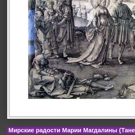
Мирские радости Марии Магдалины (Тане