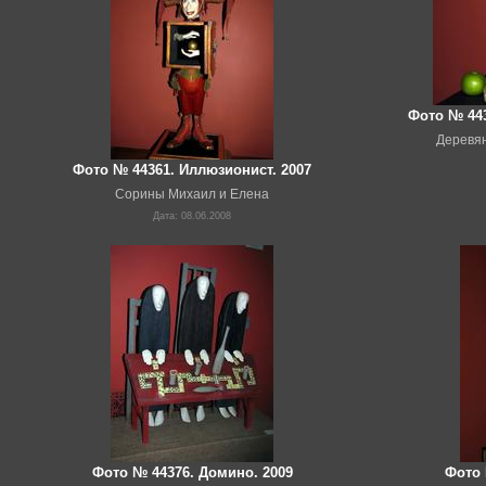
Фото № 443
Деревян
Фото № 44361. Иллюзионист. 2007
Сорины Михаил и Елена
Дата: 08.06.2008
Фото № 44376. Домино. 2009
Фото 