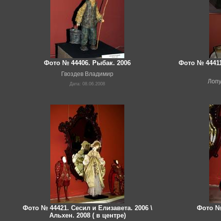
Фото № 44406. Рыбак. 2006
Фото № 4441
Гвоздев Владимир
Лопу
Дата: 08.06.2008
Фото № 44421. Сесил и Елизавета. 2006 \
Фото № 
Альхен. 2008 ( в центре)