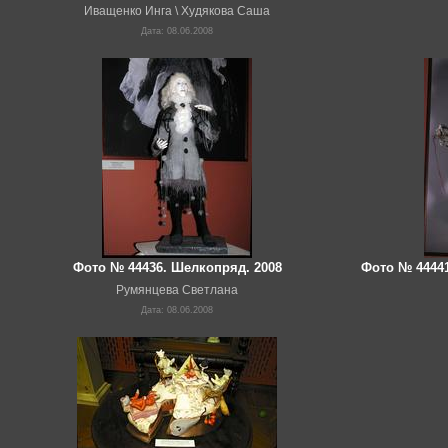
Иващенко Инга \ Худякова Саша
Дата: 08.06.2008
Фото № 44436. Шелкопряд. 2008
Фото № 4444
Румянцева Светлана
Дата: 08.06.2008