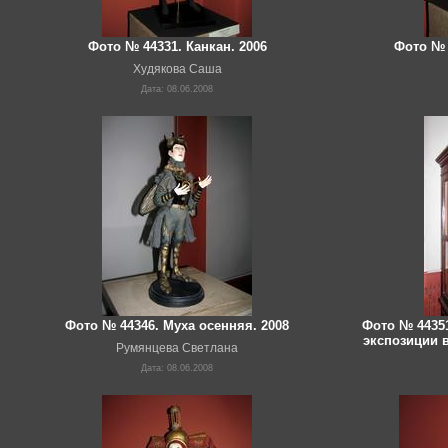
Фото № 44331. Канкан. 2006
Фото № 
Худякова Саша
Дата: 08.06.2008
Фото № 44346. Муха осенняя. 2008
Фото № 4435
экспозиции 
Румянцева Светлана
Дата: 08.06.2008