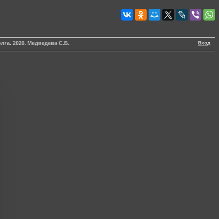
Вход
лга. 2020. Медведева С.Б.