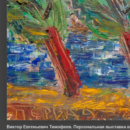
Виктор Евгеньевич Тимофеев. Персональная выставка в