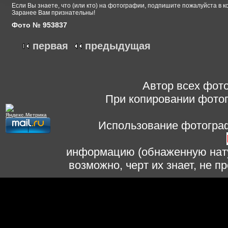
Если Вы знаете, что (или кто) на фотографии, подпишите пожалуйста в к
Заранее Вам признательны!
Фото № 953837
первая
предыдущая
Автор всех фото
При копировании фотог
Использование фотограф
информацию (обнаженную нату
возможно, черт их знает, не 