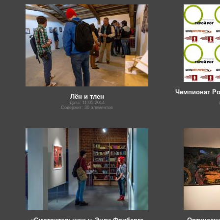
Чемпионат Ро
Лён и тлен
Дата: 11.05.2014
Содержит: 30 элементов