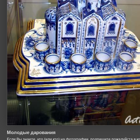
Молодые дарования
Если Вы знаете, что (или кто) на фотографии, подпишите пожалуйста в к